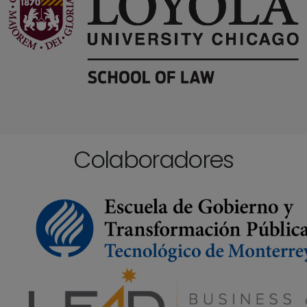
Colaboradores