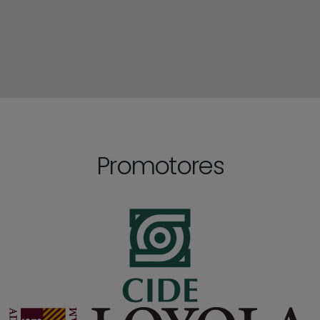
Promotores