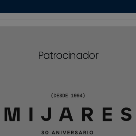
Patrocinador