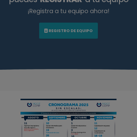
¡Registra a tu equipo ahora!
REGISTRO DE EQUIPO