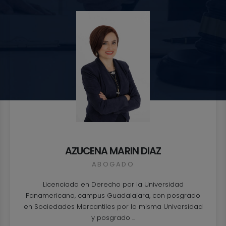
AZUCENA MARIN DIAZ
ABOGADO
Licenciada en Derecho por la Universidad
Panamericana, campus Guadalajara, con posgrado
en Sociedades Mercantiles por la misma Universidad
y posgrado ...