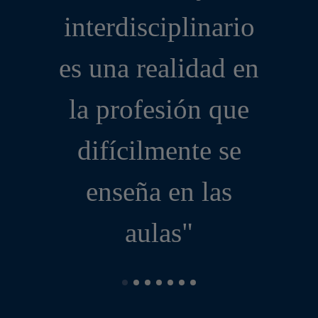
interdisciplinario
es una realidad en
la profesión que
difícilmente se
enseña en las
aulas"