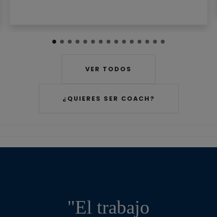
VER TODOS
¿QUIERES SER COACH?
"El trabajo