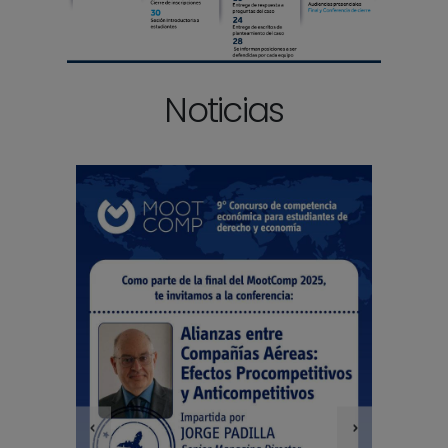
Noticias