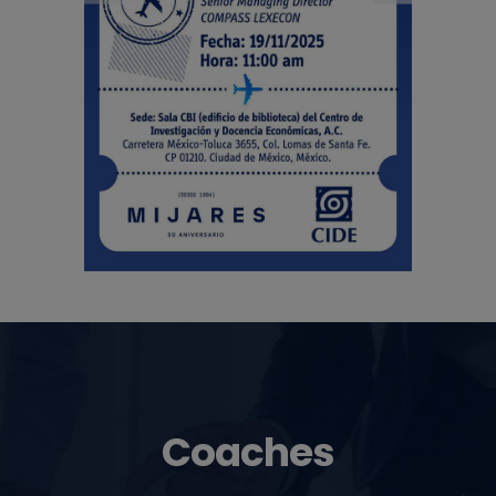
Coaches